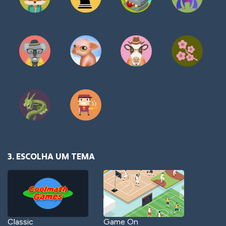
3. ESCOLHA UM TEMA
Classic
Game On