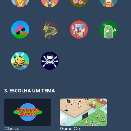
3. ESCOLHA UM TEMA
Classic
Game On