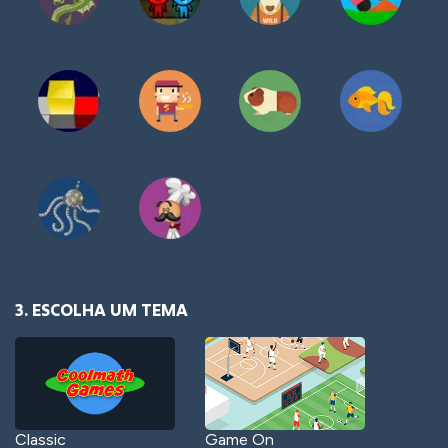
3. ESCOLHA UM TEMA
Classic
Game On