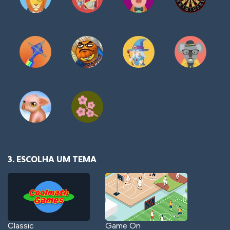
3. ESCOLHA UM TEMA
Classic
Game On