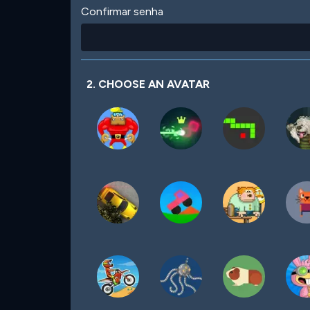
Confirmar senha
2. CHOOSE AN AVATAR