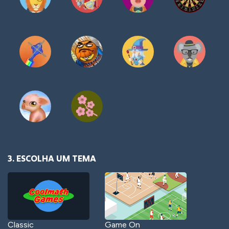
3. ESCOLHA UM TEMA
Classic
Game On