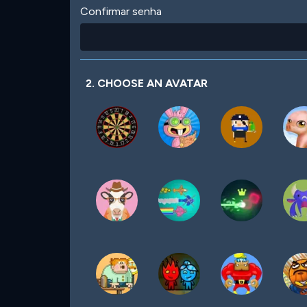
Confirmar senha
2. CHOOSE AN AVATAR