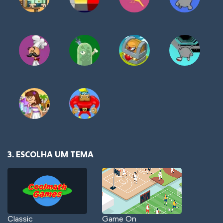
3. ESCOLHA UM TEMA
Classic
Game On