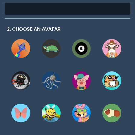
2. CHOOSE AN AVATAR