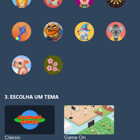
3. ESCOLHA UM TEMA
Classic
Game On