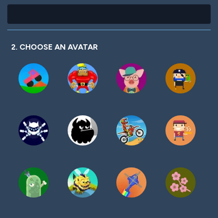
2. CHOOSE AN AVATAR