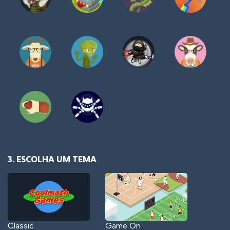
3. ESCOLHA UM TEMA
Classic
Game On