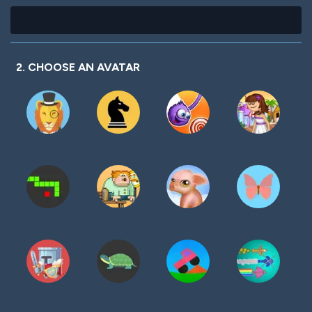
2. CHOOSE AN AVATAR