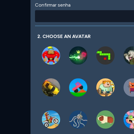
Confirmar senha
2. CHOOSE AN AVATAR