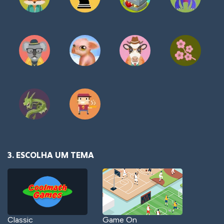
3. ESCOLHA UM TEMA
Classic
Game On