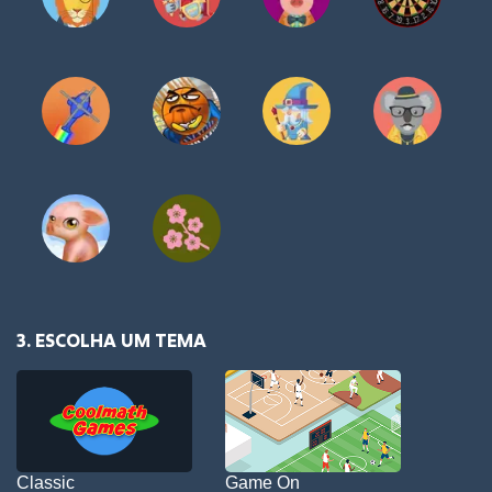
3. ESCOLHA UM TEMA
Classic
Game On