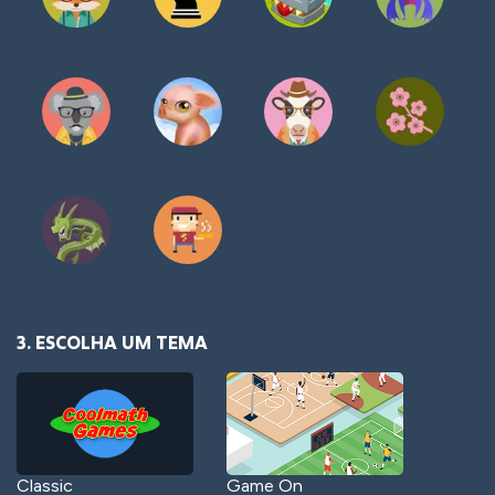
3. ESCOLHA UM TEMA
Classic
Game On