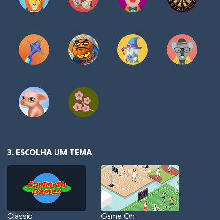
3. ESCOLHA UM TEMA
Classic
Game On