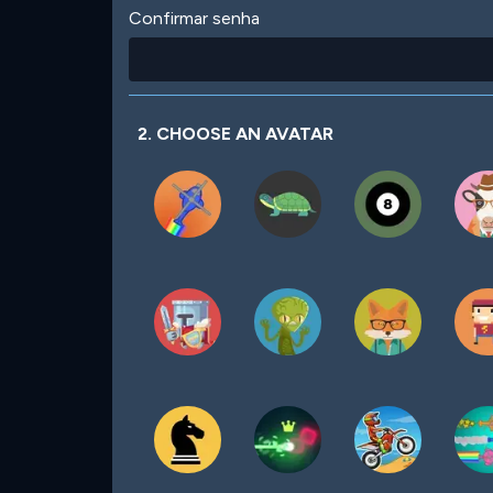
Confirmar senha
2. CHOOSE AN AVATAR