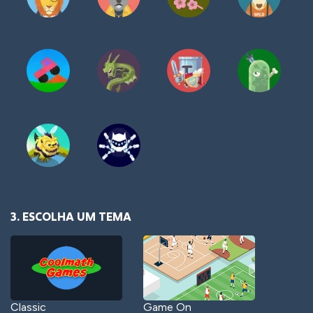
3. ESCOLHA UM TEMA
Classic
Game On