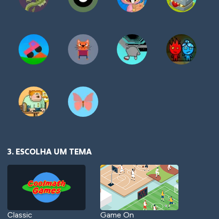
3. ESCOLHA UM TEMA
Classic
Game On