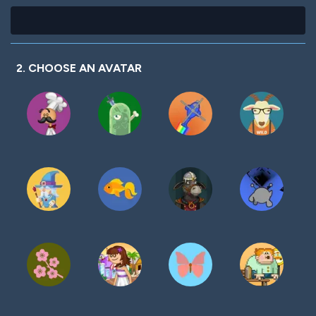
2. CHOOSE AN AVATAR