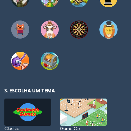
3. ESCOLHA UM TEMA
Classic
Game On