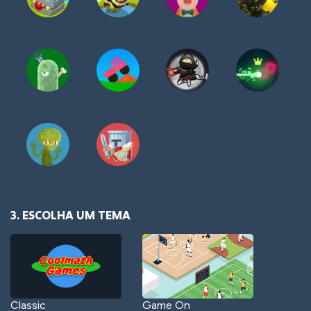
3. ESCOLHA UM TEMA
Classic
Game On