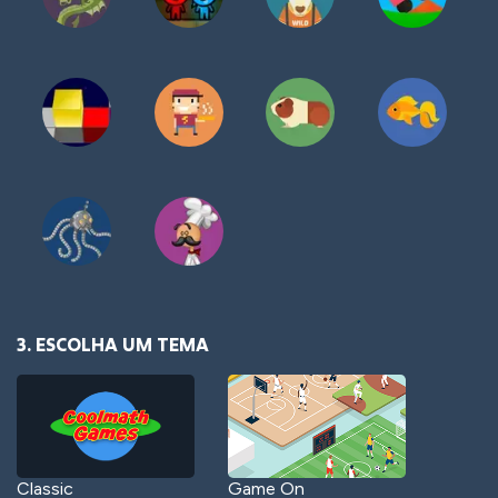
3. ESCOLHA UM TEMA
Classic
Game On