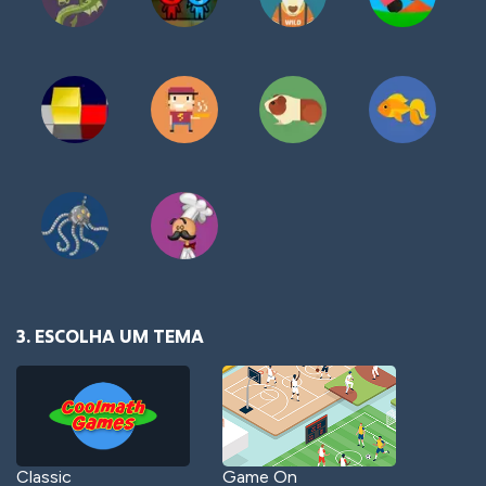
3. ESCOLHA UM TEMA
Classic
Game On