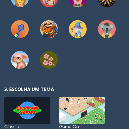
3. ESCOLHA UM TEMA
Classic
Game On