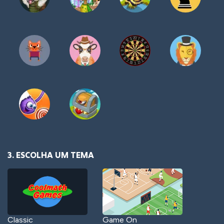
3. ESCOLHA UM TEMA
Classic
Game On