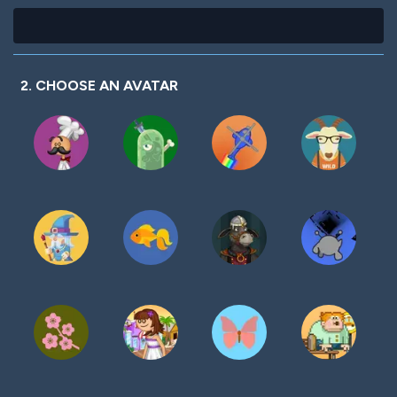
2. CHOOSE AN AVATAR