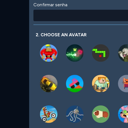
Confirmar senha
2. CHOOSE AN AVATAR