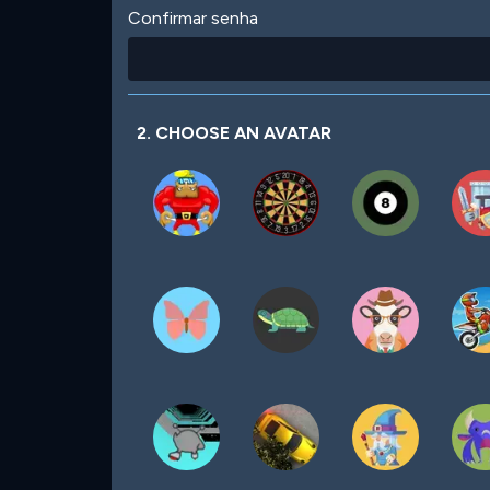
Confirmar senha
2. CHOOSE AN AVATAR