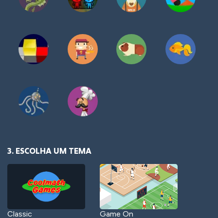
3. ESCOLHA UM TEMA
Classic
Game On