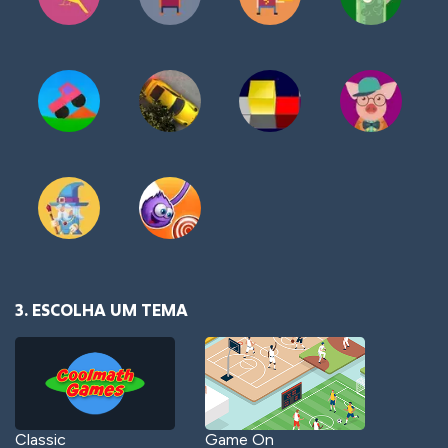
3. ESCOLHA UM TEMA
Classic
Game On