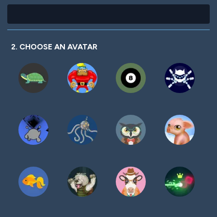
2. CHOOSE AN AVATAR