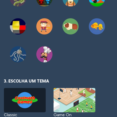
3. ESCOLHA UM TEMA
Classic
Game On