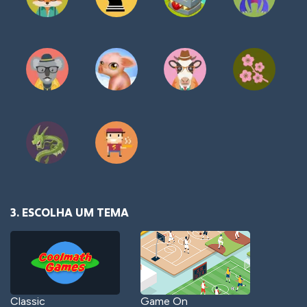
3. ESCOLHA UM TEMA
Classic
Game On