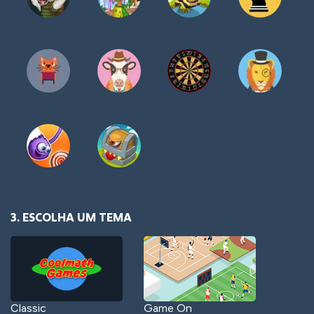
3. ESCOLHA UM TEMA
Classic
Game On