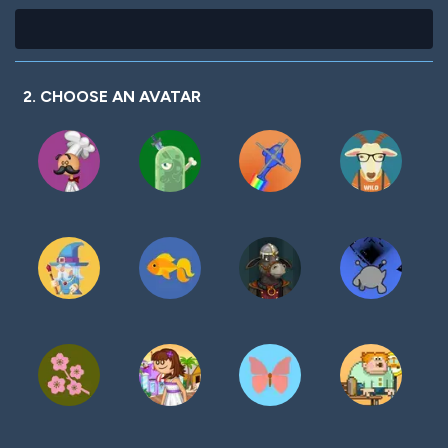
2. CHOOSE AN AVATAR