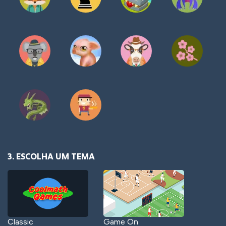
3. ESCOLHA UM TEMA
Classic
Game On