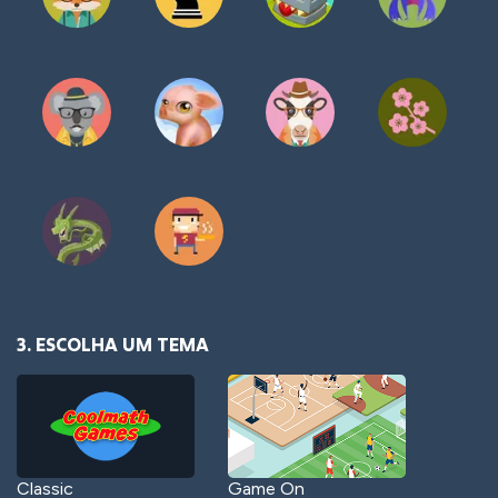
3. ESCOLHA UM TEMA
Classic
Game On