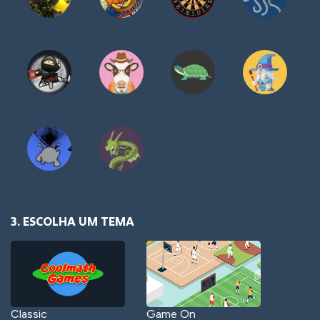
3. ESCOLHA UM TEMA
Classic
Game On