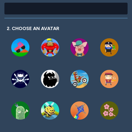
2. CHOOSE AN AVATAR