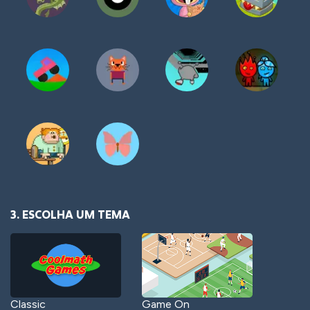
3. ESCOLHA UM TEMA
Classic
Game On