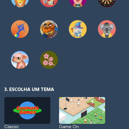
3. ESCOLHA UM TEMA
Classic
Game On