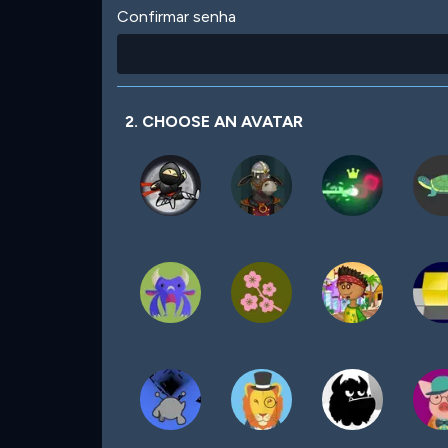
Confirmar senha
2. CHOOSE AN AVATAR