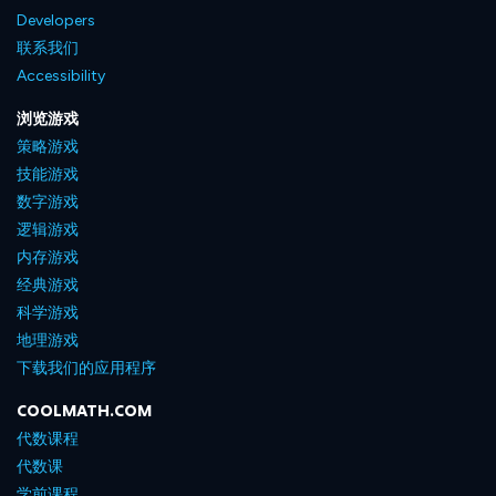
Developers
联系我们
Accessibility
浏览游戏
策略游戏
技能游戏
数字游戏
逻辑游戏
内存游戏
经典游戏
科学游戏
地理游戏
下载我们的应用程序
COOLMATH.COM
代数课程
代数课
学前课程