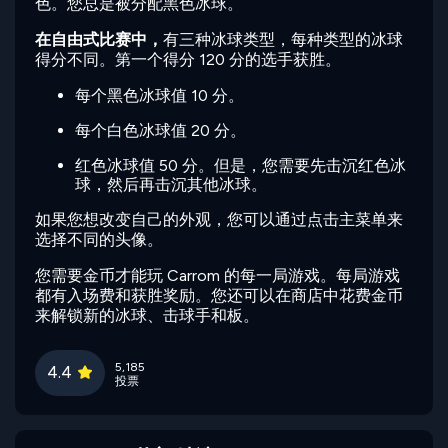
色。您总是被分配黑色冰球。
在自由式比赛中，
有三种冰球类型，每种类型的冰球
得分不同。第一个得分 120 分的选手获胜。
每个黑色冰球值 10 分。
每个白色冰球值 20 分。
红色冰球值 50 分。但是，您需要先击沉红色冰
球，然后再击沉其他冰球。
如果您想改变自己的外观，您可以通过点击主菜单来
选择不同的头像。
您需要金币才能玩 Carrom 的每一局游戏。每局游戏
都有入场费和获胜奖励。您还可以在商店中花费金币
来解锁新的冰球、击球手和板。
5,185
4.4
投票