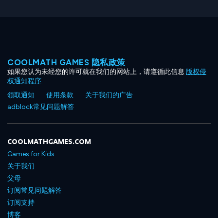
COOLMATH GAMES 隐私政策
如果您认为未经您的许可就在我们的网站上，请遵循此信息
版权侵
权通知程序
.
领取通知
使用条款
关于我们的广告
adblock常见问题解答
COOLMATHGAMES.COM
Games for Kids
关于我们
父母
订阅常见问题解答
订阅支持
博客