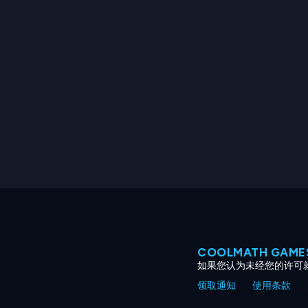
COOLMATH GAM
如果您认为未经您的许可
领取通知
使用条款