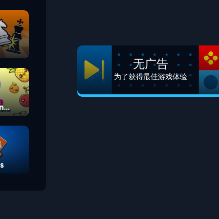
无广告
为了获得最佳游戏体验
n
s