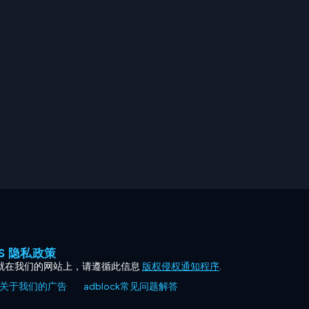
ES 隐私政策
就在我们的网站上，请遵循此信息
版权侵权通知程序
.
关于我们的广告
adblock常见问题解答