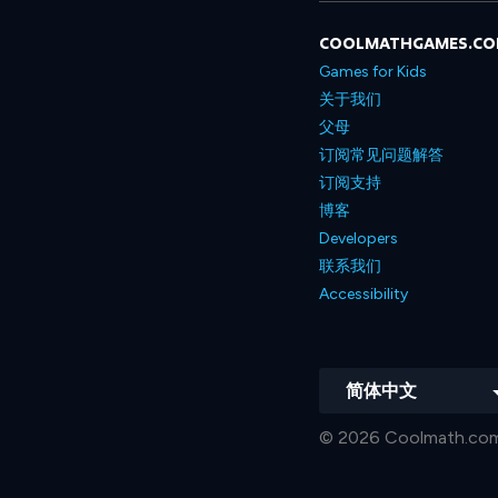
COOLMATHGAMES.C
Games for Kids
关于我们
父母
订阅常见问题解答
订阅支持
博客
Developers
联系我们
Accessibility
简体中文
© 2026 Coolmat