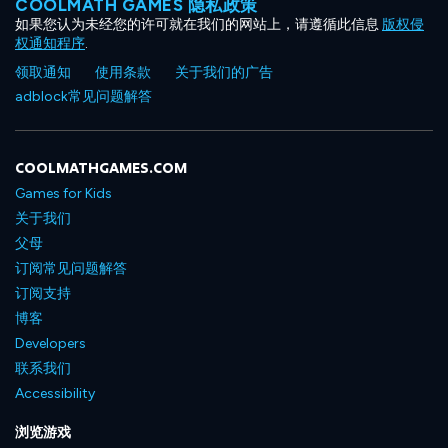
COOLMATH GAMES 隐私政策
如果您认为未经您的许可就在我们的网站上，请遵循此信息
版权侵
权通知程序
.
领取通知
使用条款
关于我们的广告
adblock常见问题解答
COOLMATHGAMES.COM
Games for Kids
关于我们
父母
订阅常见问题解答
订阅支持
博客
Developers
联系我们
Accessibility
浏览游戏