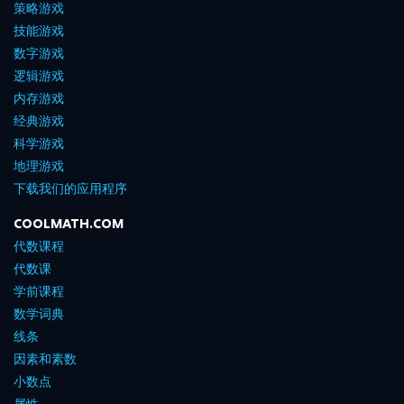
策略游戏
技能游戏
数字游戏
逻辑游戏
内存游戏
经典游戏
科学游戏
地理游戏
下载我们的应用程序
COOLMATH.COM
代数课程
代数课
学前课程
数学词典
线条
因素和素数
小数点