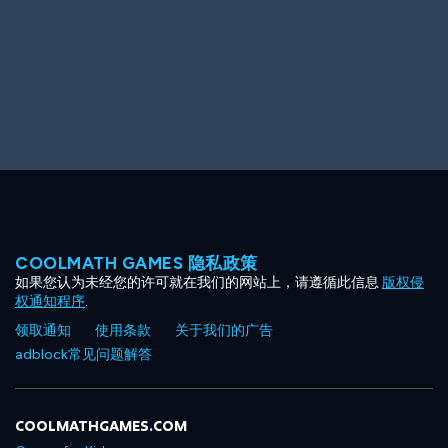
COOLMATH GAMES 隐私政策
如果您认为未经您的许可就在我们的网站上，请遵循此信息
版权侵
权通知程序
.
领取通知
使用条款
关于我们的广告
adblock常见问题解答
COOLMATHGAMES.COM