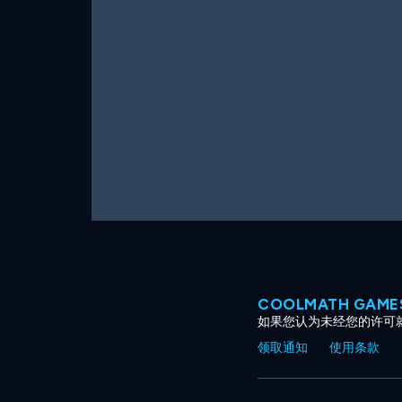
COOLMATH GAM
如果您认为未经您的许可
领取通知
使用条款