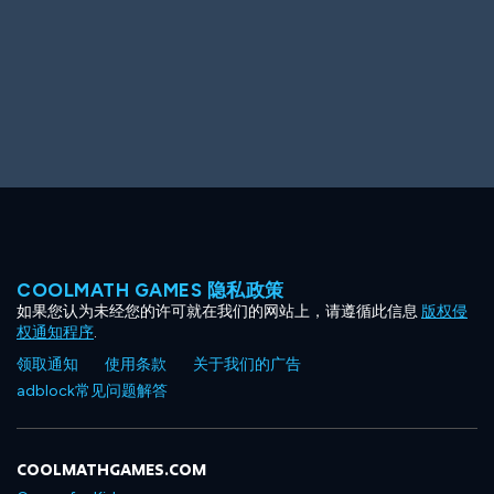
COOLMATH GAMES 隐私政策
如果您认为未经您的许可就在我们的网站上，请遵循此信息
版权侵
权通知程序
.
领取通知
使用条款
关于我们的广告
adblock常见问题解答
COOLMATHGAMES.COM