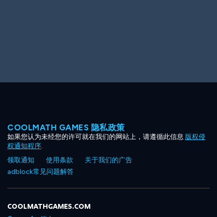
COOLMATH GAMES 隐私政策
如果您认为未经您的许可就在我们的网站上，请遵循此信息
版权侵
权通知程序
.
领取通知
使用条款
关于我们的广告
adblock常见问题解答
COOLMATHGAMES.COM