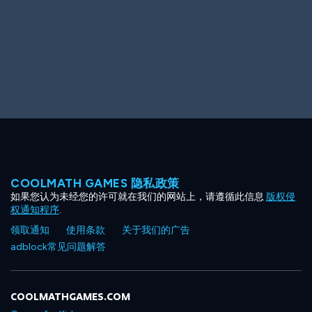
COOLMATH GAMES 隐私政策
如果您认为未经您的许可就在我们的网站上，请遵循此信息
版权侵
权通知程序
.
领取通知
使用条款
关于我们的广告
adblock常见问题解答
COOLMATHGAMES.COM