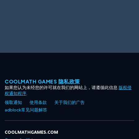
COOLMATH GAMES 隐私政策
如果您认为未经您的许可就在我们的网站上，请遵循此信息
版权侵
权通知程序
.
领取通知
使用条款
关于我们的广告
adblock常见问题解答
COOLMATHGAMES.COM