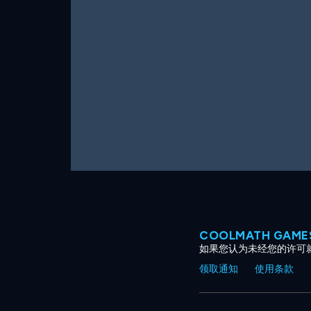
COOLMATH GAM
如果您认为未经您的许可
领取通知
使用条款