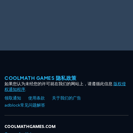
COOLMATH GAMES 隐私政策
如果您认为未经您的许可就在我们的网站上，请遵循此信息
版权侵
权通知程序
.
领取通知
使用条款
关于我们的广告
adblock常见问题解答
COOLMATHGAMES.COM