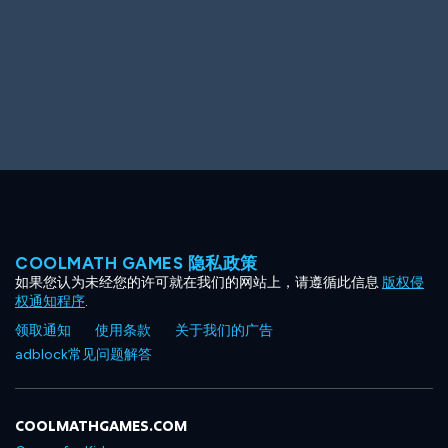
COOLMATH GAMES 隐私政策
如果您认为未经您的许可就在我们的网站上，请遵循此信息
版权侵
权通知程序
.
领取通知
使用条款
关于我们的广告
adblock常见问题解答
COOLMATHGAMES.COM